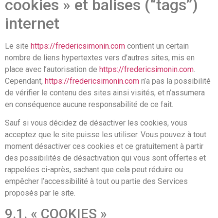
cookies » et balises (“tags”)
internet
Le site
https://fredericsimonin.com
contient un certain
nombre de liens hypertextes vers d’autres sites, mis en
place avec l’autorisation de
https://fredericsimonin.com
.
Cependant,
https://fredericsimonin.com
n’a pas la possibilité
de vérifier le contenu des sites ainsi visités, et n’assumera
en conséquence aucune responsabilité de ce fait.
Sauf si vous décidez de désactiver les cookies, vous
acceptez que le site puisse les utiliser. Vous pouvez à tout
moment désactiver ces cookies et ce gratuitement à partir
des possibilités de désactivation qui vous sont offertes et
rappelées ci-après, sachant que cela peut réduire ou
empêcher l’accessibilité à tout ou partie des Services
proposés par le site.
9.1. « COOKIES »