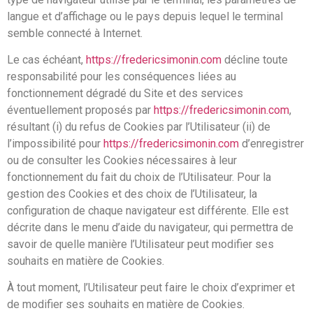
langue et d’affichage ou le pays depuis lequel le terminal
semble connecté à Internet.
Le cas échéant,
https://fredericsimonin.com
décline toute
responsabilité pour les conséquences liées au
fonctionnement dégradé du Site et des services
éventuellement proposés par
https://fredericsimonin.com
,
résultant (i) du refus de Cookies par l’Utilisateur (ii) de
l’impossibilité pour
https://fredericsimonin.com
d’enregistrer
ou de consulter les Cookies nécessaires à leur
fonctionnement du fait du choix de l’Utilisateur. Pour la
gestion des Cookies et des choix de l’Utilisateur, la
configuration de chaque navigateur est différente. Elle est
décrite dans le menu d’aide du navigateur, qui permettra de
savoir de quelle manière l’Utilisateur peut modifier ses
souhaits en matière de Cookies.
À tout moment, l’Utilisateur peut faire le choix d’exprimer et
de modifier ses souhaits en matière de Cookies.