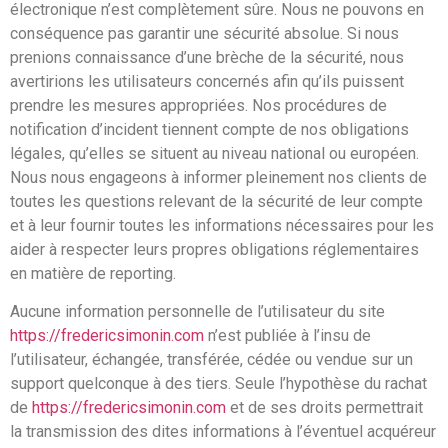
électronique n’est complètement sûre. Nous ne pouvons en
conséquence pas garantir une sécurité absolue. Si nous
prenions connaissance d’une brèche de la sécurité, nous
avertirions les utilisateurs concernés afin qu’ils puissent
prendre les mesures appropriées. Nos procédures de
notification d’incident tiennent compte de nos obligations
légales, qu’elles se situent au niveau national ou européen.
Nous nous engageons à informer pleinement nos clients de
toutes les questions relevant de la sécurité de leur compte
et à leur fournir toutes les informations nécessaires pour les
aider à respecter leurs propres obligations réglementaires
en matière de reporting.
Aucune information personnelle de l’utilisateur du site
https://fredericsimonin.com
n’est publiée à l’insu de
l’utilisateur, échangée, transférée, cédée ou vendue sur un
support quelconque à des tiers. Seule l’hypothèse du rachat
de
https://fredericsimonin.com
et de ses droits permettrait
la transmission des dites informations à l’éventuel acquéreur