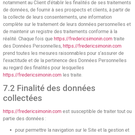
notamment au Client d’établir les finalités de ses traitements
de données, de fournir à ses prospects et clients, à partir de
la collecte de leurs consentements, une information
complète sur le traitement de leurs données personnelles et
de maintenir un registre des traitements conforme à la
réalité. Chaque fois que
https://fredericsimonin.com
traite
des Données Personnelles,
https://fredericsimonin.com
prend toutes les mesures raisonnables pour s’assurer de
l’exactitude et de la pertinence des Données Personnelles
au regard des finalités pour lesquelles
https://fredericsimonin.com
les traite.
7.2 Finalité des données
collectées
https://fredericsimonin.com
est susceptible de traiter tout ou
partie des données :
pour permettre la navigation sur le Site et la gestion et