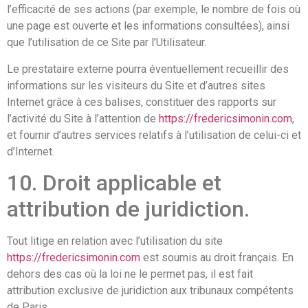
l’efficacité de ses actions (par exemple, le nombre de fois où
une page est ouverte et les informations consultées), ainsi
que l’utilisation de ce Site par l’Utilisateur.
Le prestataire externe pourra éventuellement recueillir des
informations sur les visiteurs du Site et d’autres sites
Internet grâce à ces balises, constituer des rapports sur
l’activité du Site à l’attention de
https://fredericsimonin.com
,
et fournir d’autres services relatifs à l’utilisation de celui-ci et
d’Internet.
10. Droit applicable et
attribution de juridiction.
Tout litige en relation avec l’utilisation du site
https://fredericsimonin.com
est soumis au droit français. En
dehors des cas où la loi ne le permet pas, il est fait
attribution exclusive de juridiction aux tribunaux compétents
de Paris