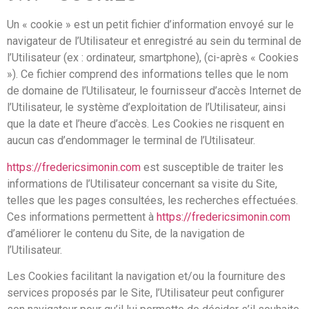
Un « cookie » est un petit fichier d’information envoyé sur le
navigateur de l’Utilisateur et enregistré au sein du terminal de
l’Utilisateur (ex : ordinateur, smartphone), (ci-après « Cookies
»). Ce fichier comprend des informations telles que le nom
de domaine de l’Utilisateur, le fournisseur d’accès Internet de
l’Utilisateur, le système d’exploitation de l’Utilisateur, ainsi
que la date et l’heure d’accès. Les Cookies ne risquent en
aucun cas d’endommager le terminal de l’Utilisateur.
https://fredericsimonin.com
est susceptible de traiter les
informations de l’Utilisateur concernant sa visite du Site,
telles que les pages consultées, les recherches effectuées.
Ces informations permettent à
https://fredericsimonin.com
d’améliorer le contenu du Site, de la navigation de
l’Utilisateur.
Les Cookies facilitant la navigation et/ou la fourniture des
services proposés par le Site, l’Utilisateur peut configurer