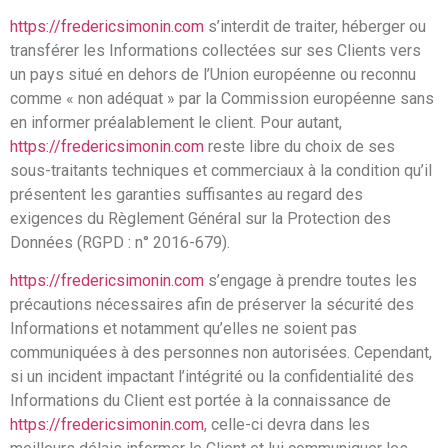
https://fredericsimonin.com
s’interdit de traiter, héberger ou
transférer les Informations collectées sur ses Clients vers
un pays situé en dehors de l’Union européenne ou reconnu
comme « non adéquat » par la Commission européenne sans
en informer préalablement le client. Pour autant,
https://fredericsimonin.com
reste libre du choix de ses
sous-traitants techniques et commerciaux à la condition qu’il
présentent les garanties suffisantes au regard des
exigences du Règlement Général sur la Protection des
Données (RGPD : n° 2016-679).
https://fredericsimonin.com
s’engage à prendre toutes les
précautions nécessaires afin de préserver la sécurité des
Informations et notamment qu’elles ne soient pas
communiquées à des personnes non autorisées. Cependant,
si un incident impactant l’intégrité ou la confidentialité des
Informations du Client est portée à la connaissance de
https://fredericsimonin.com
, celle-ci devra dans les