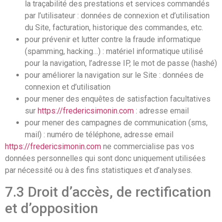
la traçabilité des prestations et services commandés
par l’utilisateur : données de connexion et d’utilisation
du Site, facturation, historique des commandes, etc.
pour prévenir et lutter contre la fraude informatique
(spamming, hacking…) : matériel informatique utilisé
pour la navigation, l’adresse IP, le mot de passe (hashé)
pour améliorer la navigation sur le Site : données de
connexion et d’utilisation
pour mener des enquêtes de satisfaction facultatives
sur
https://fredericsimonin.com
: adresse email
pour mener des campagnes de communication (sms,
mail) : numéro de téléphone, adresse email
https://fredericsimonin.com
ne commercialise pas vos
données personnelles qui sont donc uniquement utilisées
par nécessité ou à des fins statistiques et d’analyses.
7.3 Droit d’accès, de rectification
et d’opposition