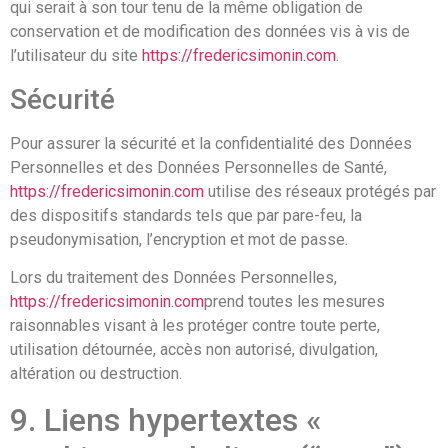
qui serait à son tour tenu de la même obligation de
conservation et de modification des données vis à vis de
l’utilisateur du site
https://fredericsimonin.com
.
Sécurité
Pour assurer la sécurité et la confidentialité des Données
Personnelles et des Données Personnelles de Santé,
https://fredericsimonin.com
utilise des réseaux protégés par
des dispositifs standards tels que par pare-feu, la
pseudonymisation, l’encryption et mot de passe.
Lors du traitement des Données Personnelles,
https://fredericsimonin.com
prend toutes les mesures
raisonnables visant à les protéger contre toute perte,
utilisation détournée, accès non autorisé, divulgation,
altération ou destruction.
9. Liens hypertextes «