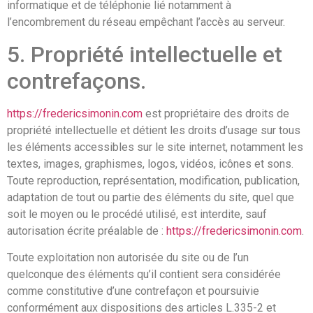
informatique et de téléphonie lié notamment à
l’encombrement du réseau empêchant l’accès au serveur.
5. Propriété intellectuelle et
contrefaçons.
https://fredericsimonin.com
est propriétaire des droits de
propriété intellectuelle et détient les droits d’usage sur tous
les éléments accessibles sur le site internet, notamment les
textes, images, graphismes, logos, vidéos, icônes et sons.
Toute reproduction, représentation, modification, publication,
adaptation de tout ou partie des éléments du site, quel que
soit le moyen ou le procédé utilisé, est interdite, sauf
autorisation écrite préalable de :
https://fredericsimonin.com
.
Toute exploitation non autorisée du site ou de l’un
quelconque des éléments qu’il contient sera considérée
comme constitutive d’une contrefaçon et poursuivie
conformément aux dispositions des articles L.335-2 et