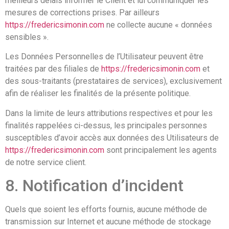
meilleurs délais informer le Client et lui communiquer les
mesures de corrections prises. Par ailleurs
https://fredericsimonin.com
ne collecte aucune « données
sensibles ».
Les Données Personnelles de l’Utilisateur peuvent être
traitées par des filiales de
https://fredericsimonin.com
et
des sous-traitants (prestataires de services), exclusivement
afin de réaliser les finalités de la présente politique.
Dans la limite de leurs attributions respectives et pour les
finalités rappelées ci-dessus, les principales personnes
susceptibles d’avoir accès aux données des Utilisateurs de
https://fredericsimonin.com
sont principalement les agents
de notre service client.
8. Notification d’incident
Quels que soient les efforts fournis, aucune méthode de
transmission sur Internet et aucune méthode de stockage