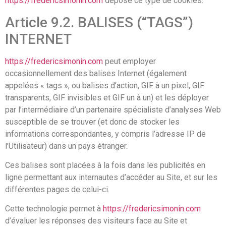
https://fredericsimonin.com
dépose ce type de cookies.
Article 9.2. BALISES (“TAGS”)
INTERNET
https://fredericsimonin.com
peut employer
occasionnellement des balises Internet (également
appelées « tags », ou balises d’action, GIF à un pixel, GIF
transparents, GIF invisibles et GIF un à un) et les déployer
par l’intermédiaire d’un partenaire spécialiste d’analyses Web
susceptible de se trouver (et donc de stocker les
informations correspondantes, y compris l’adresse IP de
l’Utilisateur) dans un pays étranger.
Ces balises sont placées à la fois dans les publicités en
ligne permettant aux internautes d’accéder au Site, et sur les
différentes pages de celui-ci.
Cette technologie permet à
https://fredericsimonin.com
d’évaluer les réponses des visiteurs face au Site et