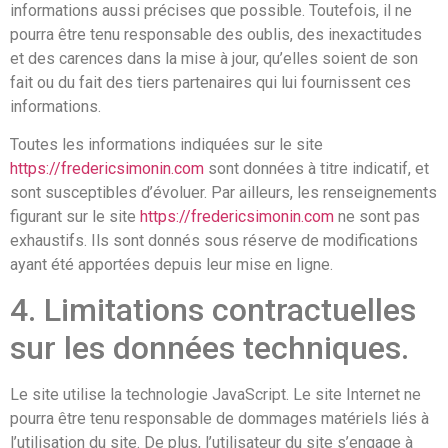
informations aussi précises que possible. Toutefois, il ne
pourra être tenu responsable des oublis, des inexactitudes
et des carences dans la mise à jour, qu’elles soient de son
fait ou du fait des tiers partenaires qui lui fournissent ces
informations.
Toutes les informations indiquées sur le site
https://fredericsimonin.com
sont données à titre indicatif, et
sont susceptibles d’évoluer. Par ailleurs, les renseignements
figurant sur le site
https://fredericsimonin.com
ne sont pas
exhaustifs. Ils sont donnés sous réserve de modifications
ayant été apportées depuis leur mise en ligne.
4. Limitations contractuelles
sur les données techniques.
Le site utilise la technologie JavaScript. Le site Internet ne
pourra être tenu responsable de dommages matériels liés à
l’utilisation du site. De plus, l’utilisateur du site s’engage à