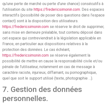
qu’une perte de marché ou perte d’une chance) consécutifs à
l’utilisation du site
https://fredericsimonin.com
. Des espaces
interactifs (possibilité de poser des questions dans l’espace
contact) sont à la disposition des utilisateurs.
https://fredericsimonin.com
se réserve le droit de supprimer,
sans mise en demeure préalable, tout contenu déposé dans
cet espace qui contreviendrait à la législation applicable en
France, en particulier aux dispositions relatives à la
protection des données. Le cas échéant,
https://fredericsimonin.com
se réserve également la
possibilité de mettre en cause la responsabilité civile et/ou
pénale de l’utilisateur, notamment en cas de message à
caractère raciste, injurieux, diffamant, ou pornographique,
quel que soit le support utilisé (texte, photographie …).
7. Gestion des données
personnelles.