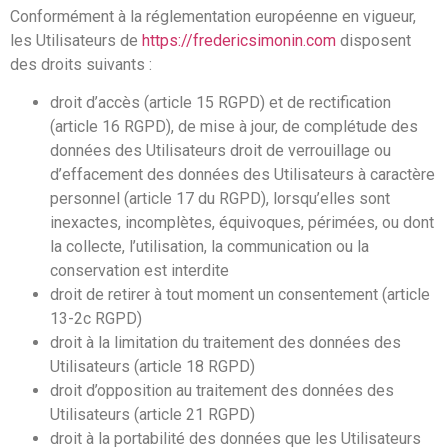
Conformément à la réglementation européenne en vigueur,
les Utilisateurs de
https://fredericsimonin.com
disposent
des droits suivants :
droit d’accès (article 15 RGPD) et de rectification
(article 16 RGPD), de mise à jour, de complétude des
données des Utilisateurs droit de verrouillage ou
d’effacement des données des Utilisateurs à caractère
personnel (article 17 du RGPD), lorsqu’elles sont
inexactes, incomplètes, équivoques, périmées, ou dont
la collecte, l’utilisation, la communication ou la
conservation est interdite
droit de retirer à tout moment un consentement (article
13-2c RGPD)
droit à la limitation du traitement des données des
Utilisateurs (article 18 RGPD)
droit d’opposition au traitement des données des
Utilisateurs (article 21 RGPD)
droit à la portabilité des données que les Utilisateurs