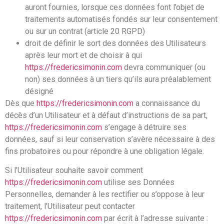
auront fournies, lorsque ces données font l’objet de
traitements automatisés fondés sur leur consentement
ou sur un contrat (article 20 RGPD)
droit de définir le sort des données des Utilisateurs
après leur mort et de choisir à qui
https://fredericsimonin.com
devra communiquer (ou
non) ses données à un tiers qu’ils aura préalablement
désigné
Dès que
https://fredericsimonin.com
a connaissance du
décès d’un Utilisateur et à défaut d’instructions de sa part,
https://fredericsimonin.com
s’engage à détruire ses
données, sauf si leur conservation s’avère nécessaire à des
fins probatoires ou pour répondre à une obligation légale.
Si l’Utilisateur souhaite savoir comment
https://fredericsimonin.com
utilise ses Données
Personnelles, demander à les rectifier ou s’oppose à leur
traitement, l’Utilisateur peut contacter
https://fredericsimonin.com
par écrit à l’adresse suivante :