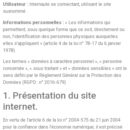
Utilisateur :
Internaute se connectant, utilisant le site
susnommé.
Informations personnelles :
« Les informations qui
permettent, sous quelque forme que ce soit, directement ou
non, l’identification des personnes physiques auxquelles
elles s’appliquent » (article 4 de la loi n° 78-17 du 6 janvier
1978).
Les termes « données à caractère personnel », « personne
concernée », « sous traitant » et « données sensibles » ont le
sens défini par le Règlement Général sur la Protection des
Données (RGPD : n° 2016-679)
1. Présentation du site
internet.
En vertu de l’article 6 de la loi n° 2004-575 du 21 juin 2004
pour la confiance dans l’économie numérique, il est précisé