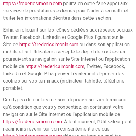
https://fredericsimonin.com
pourra en outre faire appel aux
services de prestataires externes pour l’aider à recueillir et
traiter les informations décrites dans cette section.
Enfin, en cliquant sur les icônes dédiées aux réseaux sociaux
Twitter, Facebook, Linkedin et Google Plus figurant sur le
Site de
https://fredericsimonin.com
ou dans son application
mobile et si l’Utilisateur a accepté le dépôt de cookies en
poursuivant sa navigation sur le Site Internet ou l’application
mobile de
https://fredericsimonin.com
, Twitter, Facebook,
Linkedin et Google Plus peuvent également déposer des
cookies sur vos terminaux (ordinateur, tablette, téléphone
portable).
Ces types de cookies ne sont déposés sur vos terminaux
qu’à condition que vous y consentiez, en continuant votre
navigation sur le Site Internet ou l’application mobile de
https://fredericsimonin.com
. À tout moment, l’Utilisateur peut
néanmoins revenir sur son consentement à ce que