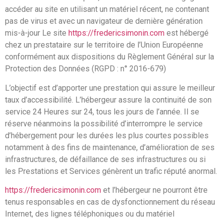
accéder au site en utilisant un matériel récent, ne contenant
pas de virus et avec un navigateur de dernière génération
mis-à-jour Le site
https://fredericsimonin.com
est hébergé
chez un prestataire sur le territoire de l’Union Européenne
conformément aux dispositions du Règlement Général sur la
Protection des Données (RGPD : n° 2016-679)
L’objectif est d’apporter une prestation qui assure le meilleur
taux d’accessibilité. L’hébergeur assure la continuité de son
service 24 Heures sur 24, tous les jours de l’année. Il se
réserve néanmoins la possibilité d’interrompre le service
d’hébergement pour les durées les plus courtes possibles
notamment à des fins de maintenance, d’amélioration de ses
infrastructures, de défaillance de ses infrastructures ou si
les Prestations et Services génèrent un trafic réputé anormal.
https://fredericsimonin.com
et l’hébergeur ne pourront être
tenus responsables en cas de dysfonctionnement du réseau
Internet, des lignes téléphoniques ou du matériel