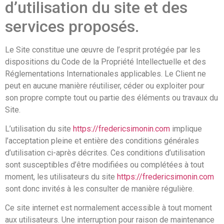
d’utilisation du site et des
services proposés.
Le Site constitue une œuvre de l’esprit protégée par les
dispositions du Code de la Propriété Intellectuelle et des
Réglementations Internationales applicables. Le Client ne
peut en aucune manière réutiliser, céder ou exploiter pour
son propre compte tout ou partie des éléments ou travaux du
Site.
L’utilisation du site
https://fredericsimonin.com
implique
l’acceptation pleine et entière des conditions générales
d’utilisation ci-après décrites. Ces conditions d’utilisation
sont susceptibles d’être modifiées ou complétées à tout
moment, les utilisateurs du site
https://fredericsimonin.com
sont donc invités à les consulter de manière régulière.
Ce site internet est normalement accessible à tout moment
aux utilisateurs. Une interruption pour raison de maintenance