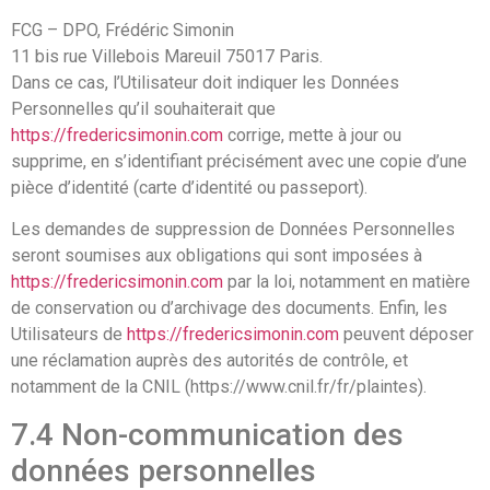
FCG – DPO, Frédéric Simonin
11 bis rue Villebois Mareuil 75017 Paris.
Dans ce cas, l’Utilisateur doit indiquer les Données
Personnelles qu’il souhaiterait que
https://fredericsimonin.com
corrige, mette à jour ou
supprime, en s’identifiant précisément avec une copie d’une
pièce d’identité (carte d’identité ou passeport).
Les demandes de suppression de Données Personnelles
seront soumises aux obligations qui sont imposées à
https://fredericsimonin.com
par la loi, notamment en matière
de conservation ou d’archivage des documents. Enfin, les
Utilisateurs de
https://fredericsimonin.com
peuvent déposer
une réclamation auprès des autorités de contrôle, et
notamment de la CNIL (https://www.cnil.fr/fr/plaintes).
7.4 Non-communication des
données personnelles