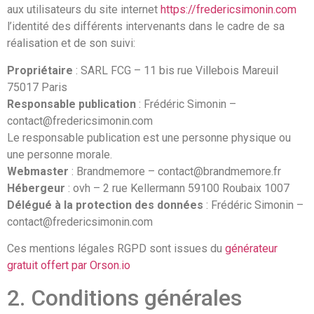
aux utilisateurs du site internet
https://fredericsimonin.com
l’identité des différents intervenants dans le cadre de sa
réalisation et de son suivi:
Propriétaire
: SARL FCG – 11 bis rue Villebois Mareuil
75017 Paris
Responsable publication
: Frédéric Simonin –
contact@fredericsimonin.com
Le responsable publication est une personne physique ou
une personne morale.
Webmaster
: Brandmemore – contact@brandmemore.fr
Hébergeur
: ovh – 2 rue Kellermann 59100 Roubaix 1007
Délégué à la protection des données
: Frédéric Simonin –
contact@fredericsimonin.com
Ces mentions légales RGPD sont issues du
générateur
gratuit offert par Orson.io
2. Conditions générales