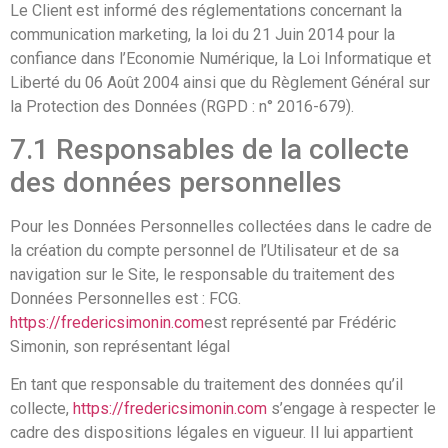
Le Client est informé des réglementations concernant la
communication marketing, la loi du 21 Juin 2014 pour la
confiance dans l’Economie Numérique, la Loi Informatique et
Liberté du 06 Août 2004 ainsi que du Règlement Général sur
la Protection des Données (RGPD : n° 2016-679).
7.1 Responsables de la collecte
des données personnelles
Pour les Données Personnelles collectées dans le cadre de
la création du compte personnel de l’Utilisateur et de sa
navigation sur le Site, le responsable du traitement des
Données Personnelles est : FCG.
https://fredericsimonin.com
est représenté par Frédéric
Simonin, son représentant légal
En tant que responsable du traitement des données qu’il
collecte,
https://fredericsimonin.com
s’engage à respecter le
cadre des dispositions légales en vigueur. Il lui appartient