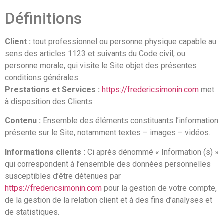
Définitions
Client :
tout professionnel ou personne physique capable au
sens des articles 1123 et suivants du Code civil, ou
personne morale, qui visite le Site objet des présentes
conditions générales.
Prestations et Services :
https://fredericsimonin.com
met
à disposition des Clients :
Contenu :
Ensemble des éléments constituants l’information
présente sur le Site, notamment textes – images – vidéos.
Informations clients :
Ci après dénommé « Information (s) »
qui correspondent à l’ensemble des données personnelles
susceptibles d’être détenues par
https://fredericsimonin.com
pour la gestion de votre compte,
de la gestion de la relation client et à des fins d’analyses et
de statistiques.