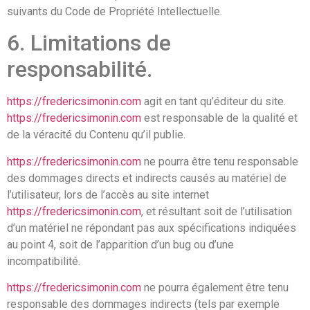
suivants du Code de Propriété Intellectuelle.
6. Limitations de
responsabilité.
https://fredericsimonin.com
agit en tant qu’éditeur du site.
https://fredericsimonin.com
est responsable de la qualité et
de la véracité du Contenu qu’il publie.
https://fredericsimonin.com
ne pourra être tenu responsable
des dommages directs et indirects causés au matériel de
l’utilisateur, lors de l’accès au site internet
https://fredericsimonin.com
, et résultant soit de l’utilisation
d’un matériel ne répondant pas aux spécifications indiquées
au point 4, soit de l’apparition d’un bug ou d’une
incompatibilité.
https://fredericsimonin.com
ne pourra également être tenu
responsable des dommages indirects (tels par exemple