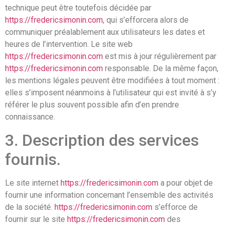
technique peut être toutefois décidée par
https://fredericsimonin.com
, qui s’efforcera alors de
communiquer préalablement aux utilisateurs les dates et
heures de l’intervention. Le site web
https://fredericsimonin.com
est mis à jour régulièrement par
https://fredericsimonin.com
responsable. De la même façon,
les mentions légales peuvent être modifiées à tout moment :
elles s’imposent néanmoins à l’utilisateur qui est invité à s’y
référer le plus souvent possible afin d’en prendre
connaissance.
3. Description des services
fournis.
Le site internet
https://fredericsimonin.com
a pour objet de
fournir une information concernant l’ensemble des activités
de la société.
https://fredericsimonin.com
s’efforce de
fournir sur le site
https://fredericsimonin.com
des