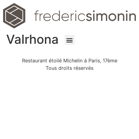
Valrhona
Restaurant étoilé Michelin à Paris, 17ème
Tous droits réservés